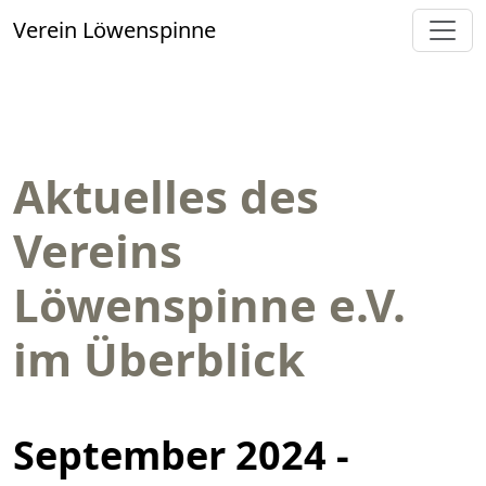
Verein Löwenspinne
Aktuelles des
Vereins
Löwenspinne e.V.
im Überblick
September 2024 -