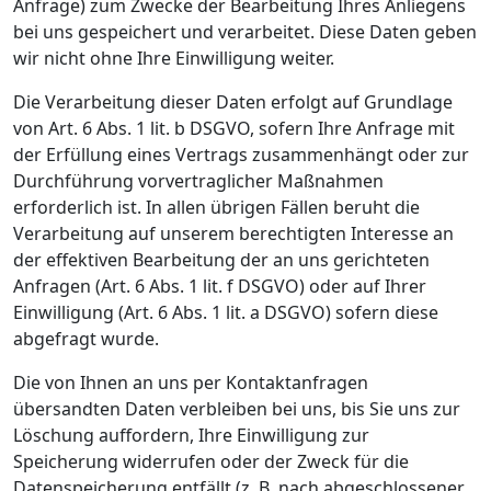
Anfrage) zum Zwecke der Bearbeitung Ihres Anliegens
bei uns gespeichert und verarbeitet. Diese Daten geben
wir nicht ohne Ihre Einwilligung weiter.
Die Verarbeitung dieser Daten erfolgt auf Grundlage
von Art. 6 Abs. 1 lit. b DSGVO, sofern Ihre Anfrage mit
der Erfüllung eines Vertrags zusammenhängt oder zur
Durchführung vorvertraglicher Maßnahmen
erforderlich ist. In allen übrigen Fällen beruht die
Verarbeitung auf unserem berechtigten Interesse an
der effektiven Bearbeitung der an uns gerichteten
Anfragen (Art. 6 Abs. 1 lit. f DSGVO) oder auf Ihrer
Einwilligung (Art. 6 Abs. 1 lit. a DSGVO) sofern diese
abgefragt wurde.
Die von Ihnen an uns per Kontaktanfragen
übersandten Daten verbleiben bei uns, bis Sie uns zur
Löschung auffordern, Ihre Einwilligung zur
Speicherung widerrufen oder der Zweck für die
Datenspeicherung entfällt (z. B. nach abgeschlossener