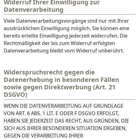
Widerruf Ihrer Einwilligung zur
Datenverarbeitung
Viele Datenverarbeitungsvorgänge sind nur mit Ihrer
ausdrücklichen Einwilligung möglich. Sie können eine
bereits erteilte Einwilligung jederzeit widerrufen. Die
Rechtmäßigkeit der bis zum Widerruf erfolgten
Datenverarbeitung bleibt vom Widerruf unberührt.
Widerspruchsrecht gegen die
Datenerhebung in besonderen Fällen
sowie gegen Direktwerbung (Art. 21
DSGVO)
WENN DIE DATENVERARBEITUNG AUF GRUNDLAGE
VON ART. 6 ABS. 1 LIT. E ODER F DSGVO ERFOLGT,
HABEN SIE JEDERZEIT DAS RECHT, AUS GRÜNDEN, DIE
SICH AUS IHRER BESONDEREN SITUATION ERGEBEN,
GEGEN DIE VERARBEITUNG IHRER