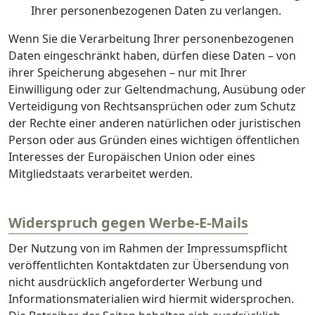
Ihrer personenbezogenen Daten zu verlangen.
Wenn Sie die Verarbeitung Ihrer personenbezogenen
Daten eingeschränkt haben, dürfen diese Daten – von
ihrer Speicherung abgesehen – nur mit Ihrer
Einwilligung oder zur Geltendmachung, Ausübung oder
Verteidigung von Rechtsansprüchen oder zum Schutz
der Rechte einer anderen natürlichen oder juristischen
Person oder aus Gründen eines wichtigen öffentlichen
Interesses der Europäischen Union oder eines
Mitgliedstaats verarbeitet werden.
Widerspruch gegen Werbe-E-Mails
Der Nutzung von im Rahmen der Impressumspflicht
veröffentlichten Kontaktdaten zur Übersendung von
nicht ausdrücklich angeforderter Werbung und
Informationsmaterialien wird hiermit widersprochen.