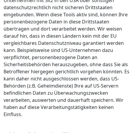
Unternehmen mit Sitz in den USA oder sonstigen
datenschutzrechtlich nicht sicheren Drittstaaten
eingebunden. Wenn diese Tools aktiv sind, können Ihre
personenbezogene Daten in diese Drittstaaten
übertragen und dort verarbeitet werden. Wir weisen
darauf hin, dass in diesen Ländern kein mit der EU
vergleichbares Datenschutzniveau garantiert werden
kann. Beispielsweise sind US-Unternehmen dazu
verpflichtet, personenbezogene Daten an
Sicherheitsbehörden herauszugeben, ohne dass Sie als
Betroffener hiergegen gerichtlich vorgehen könnten. Es
kann daher nicht ausgeschlossen werden, dass US-
Behörden (z.B. Geheimdienste) Ihre auf US-Servern
befindlichen Daten zu Überwachungszwecken
verarbeiten, auswerten und dauerhaft speichern. Wir
haben auf diese Verarbeitungstätigkeiten keinen
Einfluss.