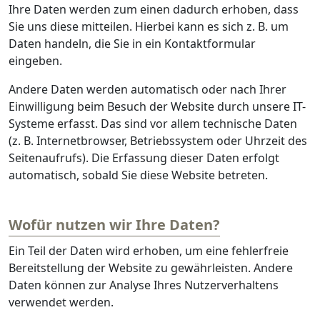
Ihre Daten werden zum einen dadurch erhoben, dass
Sie uns diese mitteilen. Hierbei kann es sich z. B. um
Daten handeln, die Sie in ein Kontaktformular
eingeben.
Andere Daten werden automatisch oder nach Ihrer
Einwilligung beim Besuch der Website durch unsere IT-
Systeme erfasst. Das sind vor allem technische Daten
(z. B. Internetbrowser, Betriebssystem oder Uhrzeit des
Seitenaufrufs). Die Erfassung dieser Daten erfolgt
automatisch, sobald Sie diese Website betreten.
Wofür nutzen wir Ihre Daten?
Ein Teil der Daten wird erhoben, um eine fehlerfreie
Bereitstellung der Website zu gewährleisten. Andere
Daten können zur Analyse Ihres Nutzerverhaltens
verwendet werden.