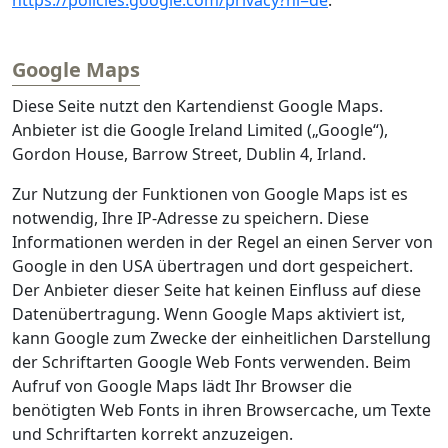
https://policies.google.com/privacy?hl=de
.
Google Maps
Diese Seite nutzt den Kartendienst Google Maps.
Anbieter ist die Google Ireland Limited („Google“),
Gordon House, Barrow Street, Dublin 4, Irland.
Zur Nutzung der Funktionen von Google Maps ist es
notwendig, Ihre IP-Adresse zu speichern. Diese
Informationen werden in der Regel an einen Server von
Google in den USA übertragen und dort gespeichert.
Der Anbieter dieser Seite hat keinen Einfluss auf diese
Datenübertragung. Wenn Google Maps aktiviert ist,
kann Google zum Zwecke der einheitlichen Darstellung
der Schriftarten Google Web Fonts verwenden. Beim
Aufruf von Google Maps lädt Ihr Browser die
benötigten Web Fonts in ihren Browsercache, um Texte
und Schriftarten korrekt anzuzeigen.