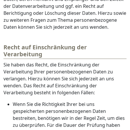
der Datenverarbeitung und ggf. ein Recht auf
Berichtigung oder Löschung dieser Daten. Hierzu sowie
zu weiteren Fragen zum Thema personenbezogene
Daten können Sie sich jederzeit an uns wenden.
Recht auf Einschränkung der
Verarbeitung
Sie haben das Recht, die Einschränkung der
Verarbeitung Ihrer personenbezogenen Daten zu
verlangen. Hierzu können Sie sich jederzeit an uns
wenden. Das Recht auf Einschränkung der
Verarbeitung besteht in folgenden Fällen:
Wenn Sie die Richtigkeit Ihrer bei uns
gespeicherten personenbezogenen Daten
bestreiten, benötigen wir in der Regel Zeit, um dies
zu überprüfen. Für die Dauer der Prüfung haben