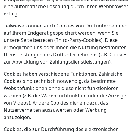
eine automatische Löschung durch Ihren Webbrowser
erfolgt.
Teilweise können auch Cookies von Drittunternehmen
auf Ihrem Endgerät gespeichert werden, wenn Sie
unsere Seite betreten (Third-Party-Cookies). Diese
ermöglichen uns oder Ihnen die Nutzung bestimmter
Dienstleistungen des Drittunternehmens (z.B. Cookies
zur Abwicklung von Zahlungsdienstleistungen).
Cookies haben verschiedene Funktionen. Zahlreiche
Cookies sind technisch notwendig, da bestimmte
Websitefunktionen ohne diese nicht funktionieren
würden (z.B. die Warenkorbfunktion oder die Anzeige
von Videos). Andere Cookies dienen dazu, das
Nutzerverhalten auszuwerten oder Werbung
anzuzeigen.
Cookies, die zur Durchführung des elektronischen