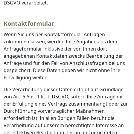
DSGVO verarbeitet.
Kontaktformular
Wenn Sie uns per Kontaktformular Anfragen
zukommen lassen, werden Ihre Angaben aus dem
Anfrageformular inklusive der von Ihnen dort
angegebenen Kontaktdaten zwecks Bearbeitung der
Anfrage und für den Fall von Anschlussfragen bei uns
gespeichert. Diese Daten geben wir nicht ohne Ihre
Einwilligung weiter.
Die Verarbeitung dieser Daten erfolgt auf Grundlage
von Art. 6 Abs. 1 lit. b DSGVO, sofern Ihre Anfrage mit
der Erfüllung eines Vertrags zusammenhängt oder zur
Durchführung vorvertraglicher Maßnahmen
erforderlich ist. In allen übrigen Fällen beruht die
Verarbeitung auf unserem berechtigten Interesse an
der effektiven Bearbeitung der an uns gerichteten