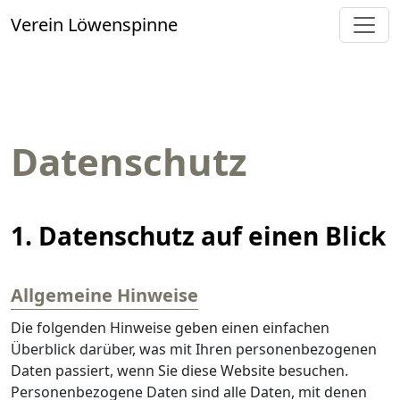
Verein Löwenspinne
Datenschutz
1. Datenschutz auf einen Blick
Allgemeine Hinweise
Die folgenden Hinweise geben einen einfachen
Überblick darüber, was mit Ihren personenbezogenen
Daten passiert, wenn Sie diese Website besuchen.
Personenbezogene Daten sind alle Daten, mit denen