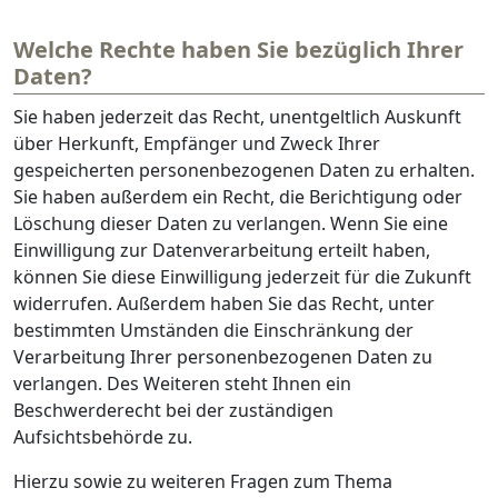
Welche Rechte haben Sie bezüglich Ihrer
Daten?
Sie haben jederzeit das Recht, unentgeltlich Auskunft
über Herkunft, Empfänger und Zweck Ihrer
gespeicherten personenbezogenen Daten zu erhalten.
Sie haben außerdem ein Recht, die Berichtigung oder
Löschung dieser Daten zu verlangen. Wenn Sie eine
Einwilligung zur Datenverarbeitung erteilt haben,
können Sie diese Einwilligung jederzeit für die Zukunft
widerrufen. Außerdem haben Sie das Recht, unter
bestimmten Umständen die Einschränkung der
Verarbeitung Ihrer personenbezogenen Daten zu
verlangen. Des Weiteren steht Ihnen ein
Beschwerderecht bei der zuständigen
Aufsichtsbehörde zu.
Hierzu sowie zu weiteren Fragen zum Thema