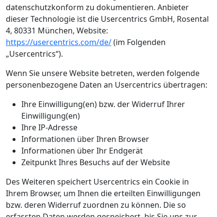
datenschutzkonform zu dokumentieren. Anbieter
dieser Technologie ist die Usercentrics GmbH, Rosental
4, 80331 München, Website:
https://usercentrics.com/de/
(im Folgenden
„Usercentrics“).
Wenn Sie unsere Website betreten, werden folgende
personenbezogene Daten an Usercentrics übertragen:
Ihre Einwilligung(en) bzw. der Widerruf Ihrer
Einwilligung(en)
Ihre IP-Adresse
Informationen über Ihren Browser
Informationen über Ihr Endgerät
Zeitpunkt Ihres Besuchs auf der Website
Des Weiteren speichert Usercentrics ein Cookie in
Ihrem Browser, um Ihnen die erteilten Einwilligungen
bzw. deren Widerruf zuordnen zu können. Die so
erfassten Daten werden gespeichert, bis Sie uns zur