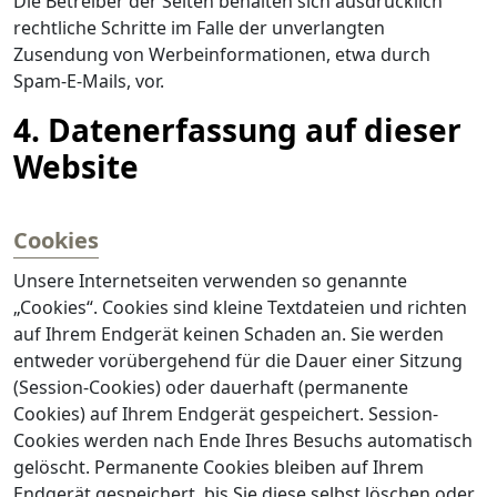
Die Betreiber der Seiten behalten sich ausdrücklich
rechtliche Schritte im Falle der unverlangten
Zusendung von Werbeinformationen, etwa durch
Spam-E-Mails, vor.
4. Datenerfassung auf dieser
Website
Cookies
Unsere Internetseiten verwenden so genannte
„Cookies“. Cookies sind kleine Textdateien und richten
auf Ihrem Endgerät keinen Schaden an. Sie werden
entweder vorübergehend für die Dauer einer Sitzung
(Session-Cookies) oder dauerhaft (permanente
Cookies) auf Ihrem Endgerät gespeichert. Session-
Cookies werden nach Ende Ihres Besuchs automatisch
gelöscht. Permanente Cookies bleiben auf Ihrem
Endgerät gespeichert, bis Sie diese selbst löschen oder