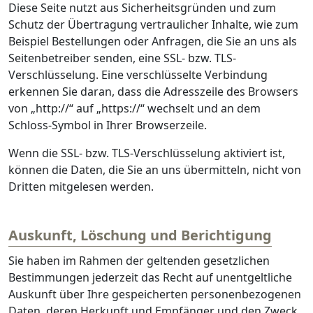
Diese Seite nutzt aus Sicherheitsgründen und zum
Schutz der Übertragung vertraulicher Inhalte, wie zum
Beispiel Bestellungen oder Anfragen, die Sie an uns als
Seitenbetreiber senden, eine SSL- bzw. TLS-
Verschlüsselung. Eine verschlüsselte Verbindung
erkennen Sie daran, dass die Adresszeile des Browsers
von „http://“ auf „https://“ wechselt und an dem
Schloss-Symbol in Ihrer Browserzeile.
Wenn die SSL- bzw. TLS-Verschlüsselung aktiviert ist,
können die Daten, die Sie an uns übermitteln, nicht von
Dritten mitgelesen werden.
Auskunft, Löschung und Berichtigung
Sie haben im Rahmen der geltenden gesetzlichen
Bestimmungen jederzeit das Recht auf unentgeltliche
Auskunft über Ihre gespeicherten personenbezogenen
Daten, deren Herkunft und Empfänger und den Zweck