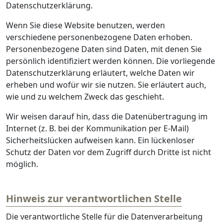
Datenschutzerklärung.
Wenn Sie diese Website benutzen, werden
verschiedene personenbezogene Daten erhoben.
Personenbezogene Daten sind Daten, mit denen Sie
persönlich identifiziert werden können. Die vorliegende
Datenschutzerklärung erläutert, welche Daten wir
erheben und wofür wir sie nutzen. Sie erläutert auch,
wie und zu welchem Zweck das geschieht.
Wir weisen darauf hin, dass die Datenübertragung im
Internet (z. B. bei der Kommunikation per E-Mail)
Sicherheitslücken aufweisen kann. Ein lückenloser
Schutz der Daten vor dem Zugriff durch Dritte ist nicht
möglich.
Hinweis zur verantwortlichen Stelle
Die verantwortliche Stelle für die Datenverarbeitung