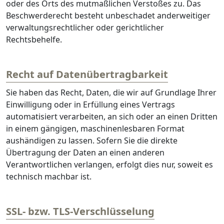
oder des Orts des mutmaßlichen Verstoßes zu. Das
Beschwerderecht besteht unbeschadet anderweitiger
verwaltungsrechtlicher oder gerichtlicher
Rechtsbehelfe.
Recht auf Daten­übertrag­barkeit
Sie haben das Recht, Daten, die wir auf Grundlage Ihrer
Einwilligung oder in Erfüllung eines Vertrags
automatisiert verarbeiten, an sich oder an einen Dritten
in einem gängigen, maschinenlesbaren Format
aushändigen zu lassen. Sofern Sie die direkte
Übertragung der Daten an einen anderen
Verantwortlichen verlangen, erfolgt dies nur, soweit es
technisch machbar ist.
SSL- bzw. TLS-Verschlüsselung