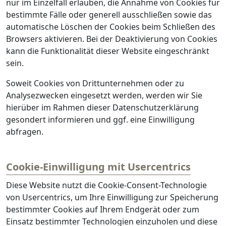
nur im Einzelfall erlauben, die Annahme von Cookies für
bestimmte Fälle oder generell ausschließen sowie das
automatische Löschen der Cookies beim Schließen des
Browsers aktivieren. Bei der Deaktivierung von Cookies
kann die Funktionalität dieser Website eingeschränkt
sein.
Soweit Cookies von Drittunternehmen oder zu
Analysezwecken eingesetzt werden, werden wir Sie
hierüber im Rahmen dieser Datenschutzerklärung
gesondert informieren und ggf. eine Einwilligung
abfragen.
Cookie-Einwilligung mit Usercentrics
Diese Website nutzt die Cookie-Consent-Technologie
von Usercentrics, um Ihre Einwilligung zur Speicherung
bestimmter Cookies auf Ihrem Endgerät oder zum
Einsatz bestimmter Technologien einzuholen und diese