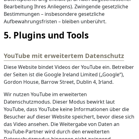
Bearbeitung Ihres Anliegens). Zwingende gesetzliche
Bestimmungen – insbesondere gesetzliche
Aufbewahrungsfristen – bleiben unberührt.
5. Plugins und Tools
YouTube mit erweitertem Datenschutz
Diese Website bindet Videos der YouTube ein. Betreiber
der Seiten ist die Google Ireland Limited („Google“),
Gordon House, Barrow Street, Dublin 4, Irland.
Wir nutzen YouTube im erweiterten
Datenschutzmodus. Dieser Modus bewirkt laut
YouTube, dass YouTube keine Informationen über die
Besucher auf dieser Website speichert, bevor diese sich
das Video ansehen. Die Weitergabe von Daten an
YouTube-Partner wird durch den erweiterten