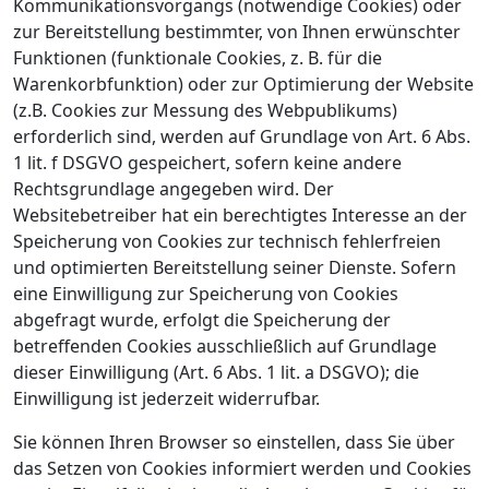
Kommunikationsvorgangs (notwendige Cookies) oder
zur Bereitstellung bestimmter, von Ihnen erwünschter
Funktionen (funktionale Cookies, z. B. für die
Warenkorbfunktion) oder zur Optimierung der Website
(z.B. Cookies zur Messung des Webpublikums)
erforderlich sind, werden auf Grundlage von Art. 6 Abs.
1 lit. f DSGVO gespeichert, sofern keine andere
Rechtsgrundlage angegeben wird. Der
Websitebetreiber hat ein berechtigtes Interesse an der
Speicherung von Cookies zur technisch fehlerfreien
und optimierten Bereitstellung seiner Dienste. Sofern
eine Einwilligung zur Speicherung von Cookies
abgefragt wurde, erfolgt die Speicherung der
betreffenden Cookies ausschließlich auf Grundlage
dieser Einwilligung (Art. 6 Abs. 1 lit. a DSGVO); die
Einwilligung ist jederzeit widerrufbar.
Sie können Ihren Browser so einstellen, dass Sie über
das Setzen von Cookies informiert werden und Cookies