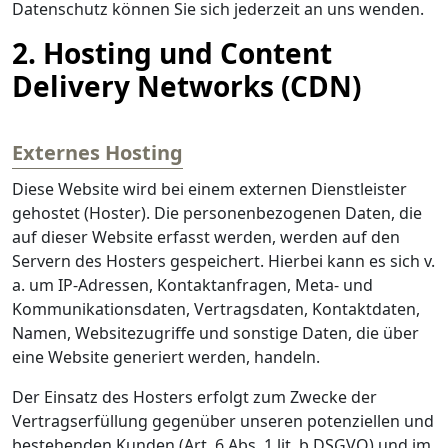
Datenschutz können Sie sich jederzeit an uns wenden.
2. Hosting und Content
Delivery Networks (CDN)
Externes Hosting
Diese Website wird bei einem externen Dienstleister
gehostet (Hoster). Die personenbezogenen Daten, die
auf dieser Website erfasst werden, werden auf den
Servern des Hosters gespeichert. Hierbei kann es sich v.
a. um IP-Adressen, Kontaktanfragen, Meta- und
Kommunikationsdaten, Vertragsdaten, Kontaktdaten,
Namen, Websitezugriffe und sonstige Daten, die über
eine Website generiert werden, handeln.
Der Einsatz des Hosters erfolgt zum Zwecke der
Vertragserfüllung gegenüber unseren potenziellen und
bestehenden Kunden (Art. 6 Abs. 1 lit. b DSGVO) und im