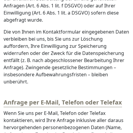
Anfragen (Art. 6 Abs. 1 lit. f DSGVO) oder auf Ihrer
Einwilligung (Art. 6 Abs. 1 lit. a DSGVO) sofern diese
abgefragt wurde.
Die von Ihnen im Kontaktformular eingegebenen Daten
verbleiben bei uns, bis Sie uns zur Löschung
auffordern, Ihre Einwilligung zur Speicherung
widerrufen oder der Zweck für die Datenspeicherung
entfällt (z. B. nach abgeschlossener Bearbeitung Ihrer
Anfrage). Zwingende gesetzliche Bestimmungen –
insbesondere Aufbewahrungsfristen – bleiben
unberührt.
Anfrage per E-Mail, Telefon oder Telefax
Wenn Sie uns per E-Mail, Telefon oder Telefax
kontaktieren, wird Ihre Anfrage inklusive aller daraus
hervorgehenden personenbezogenen Daten (Name,