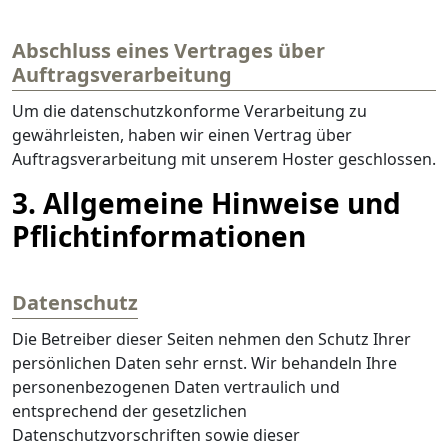
Abschluss eines Vertrages über
Auftragsverarbeitung
Um die datenschutzkonforme Verarbeitung zu
gewährleisten, haben wir einen Vertrag über
Auftragsverarbeitung mit unserem Hoster geschlossen.
3. Allgemeine Hinweise und
Pflicht­informationen
Datenschutz
Die Betreiber dieser Seiten nehmen den Schutz Ihrer
persönlichen Daten sehr ernst. Wir behandeln Ihre
personenbezogenen Daten vertraulich und
entsprechend der gesetzlichen
Datenschutzvorschriften sowie dieser