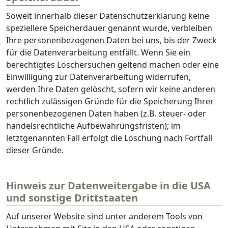
Soweit innerhalb dieser Datenschutzerklärung keine
speziellere Speicherdauer genannt wurde, verbleiben
Ihre personenbezogenen Daten bei uns, bis der Zweck
für die Datenverarbeitung entfällt. Wenn Sie ein
berechtigtes Löschersuchen geltend machen oder eine
Einwilligung zur Datenverarbeitung widerrufen,
werden Ihre Daten gelöscht, sofern wir keine anderen
rechtlich zulässigen Gründe für die Speicherung Ihrer
personenbezogenen Daten haben (z.B. steuer- oder
handelsrechtliche Aufbewahrungsfristen); im
letztgenannten Fall erfolgt die Löschung nach Fortfall
dieser Gründe.
Hinweis zur Datenweitergabe in die USA
und sonstige Drittstaaten
Auf unserer Website sind unter anderem Tools von