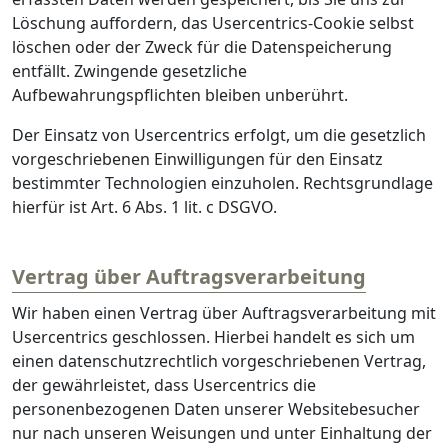
Löschung auffordern, das Usercentrics-Cookie selbst
löschen oder der Zweck für die Datenspeicherung
entfällt. Zwingende gesetzliche
Aufbewahrungspflichten bleiben unberührt.
Der Einsatz von Usercentrics erfolgt, um die gesetzlich
vorgeschriebenen Einwilligungen für den Einsatz
bestimmter Technologien einzuholen. Rechtsgrundlage
hierfür ist Art. 6 Abs. 1 lit. c DSGVO.
Vertrag über Auftragsverarbeitung
Wir haben einen Vertrag über Auftragsverarbeitung mit
Usercentrics geschlossen. Hierbei handelt es sich um
einen datenschutzrechtlich vorgeschriebenen Vertrag,
der gewährleistet, dass Usercentrics die
personenbezogenen Daten unserer Websitebesucher
nur nach unseren Weisungen und unter Einhaltung der