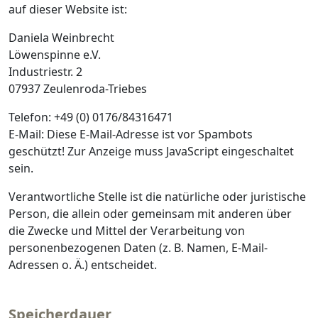
auf dieser Website ist:
Daniela Weinbrecht
Löwenspinne e.V.
Industriestr. 2
07937 Zeulenroda-Triebes
Telefon: +49 (0) 0176/84316471
E-Mail:
Diese E-Mail-Adresse ist vor Spambots
geschützt! Zur Anzeige muss JavaScript eingeschaltet
sein.
Verantwortliche Stelle ist die natürliche oder juristische
Person, die allein oder gemeinsam mit anderen über
die Zwecke und Mittel der Verarbeitung von
personenbezogenen Daten (z. B. Namen, E-Mail-
Adressen o. Ä.) entscheidet.
Speicherdauer