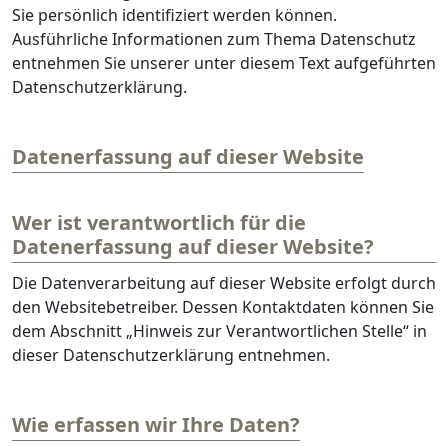
Sie persönlich identifiziert werden können.
Ausführliche Informationen zum Thema Datenschutz
entnehmen Sie unserer unter diesem Text aufgeführten
Datenschutzerklärung.
Datenerfassung auf dieser Website
Wer ist verantwortlich für die
Datenerfassung auf dieser Website?
Die Datenverarbeitung auf dieser Website erfolgt durch
den Websitebetreiber. Dessen Kontaktdaten können Sie
dem Abschnitt „Hinweis zur Verantwortlichen Stelle“ in
dieser Datenschutzerklärung entnehmen.
Wie erfassen wir Ihre Daten?