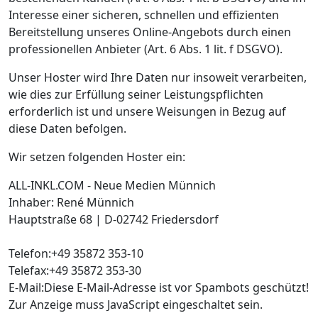
Interesse einer sicheren, schnellen und effizienten
Bereitstellung unseres Online-Angebots durch einen
professionellen Anbieter (Art. 6 Abs. 1 lit. f DSGVO).
Unser Hoster wird Ihre Daten nur insoweit verarbeiten,
wie dies zur Erfüllung seiner Leistungspflichten
erforderlich ist und unsere Weisungen in Bezug auf
diese Daten befolgen.
Wir setzen folgenden Hoster ein:
ALL-INKL.COM - Neue Medien Münnich
Inhaber: René Münnich
Hauptstraße 68 | D-02742 Friedersdorf
Telefon:+49 35872 353-10
Telefax:+49 35872 353-30
E-Mail:
Diese E-Mail-Adresse ist vor Spambots geschützt!
Zur Anzeige muss JavaScript eingeschaltet sein.