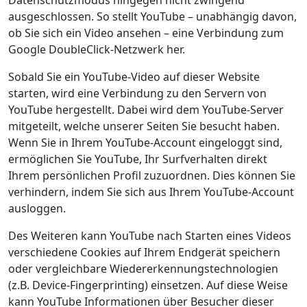
Datenschutzmodus hingegen nicht zwingend
ausgeschlossen. So stellt YouTube – unabhängig davon,
ob Sie sich ein Video ansehen – eine Verbindung zum
Google DoubleClick-Netzwerk her.
Sobald Sie ein YouTube-Video auf dieser Website
starten, wird eine Verbindung zu den Servern von
YouTube hergestellt. Dabei wird dem YouTube-Server
mitgeteilt, welche unserer Seiten Sie besucht haben.
Wenn Sie in Ihrem YouTube-Account eingeloggt sind,
ermöglichen Sie YouTube, Ihr Surfverhalten direkt
Ihrem persönlichen Profil zuzuordnen. Dies können Sie
verhindern, indem Sie sich aus Ihrem YouTube-Account
ausloggen.
Des Weiteren kann YouTube nach Starten eines Videos
verschiedene Cookies auf Ihrem Endgerät speichern
oder vergleichbare Wiedererkennungstechnologien
(z.B. Device-Fingerprinting) einsetzen. Auf diese Weise
kann YouTube Informationen über Besucher dieser