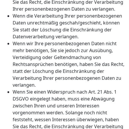
Sie das Recht, die Einschränkung der Verarbeitung
Ihrer personenbezogenen Daten zu verlangen.
Wenn die Verarbeitung Ihrer personenbezogenen
Daten unrechtmäßig geschah/geschieht, können
Sie statt der Löschung die Einschränkung der
Datenverarbeitung verlangen.
Wenn wir Ihre personenbezogenen Daten nicht
mehr benötigen, Sie sie jedoch zur Ausübung,
Verteidigung oder Geltendmachung von
Rechtsansprüchen benötigen, haben Sie das Recht,
statt der Löschung die Einschränkung der
Verarbeitung Ihrer personenbezogenen Daten zu
verlangen.
Wenn Sie einen Widerspruch nach Art. 21 Abs. 1
DSGVO eingelegt haben, muss eine Abwägung
zwischen Ihren und unseren Interessen
vorgenommen werden. Solange noch nicht
feststeht, wessen Interessen überwiegen, haben
Sie das Recht, die Einschränkung der Verarbeitung