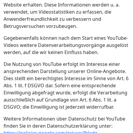
Website erhalten. Diese Informationen werden u. a.
verwendet, um Videostatistiken zu erfassen, die
Anwenderfreundlichkeit zu verbessern und
Betrugsversuchen vorzubeugen.
Gegebenenfalls können nach dem Start eines YouTube-
Videos weitere Datenverarbeitungsvorgänge ausgelöst
werden, auf die wir keinen Einfluss haben.
Die Nutzung von YouTube erfolgt im Interesse einer
ansprechenden Darstellung unserer Online-Angebote.
Dies stellt ein berechtigtes Interesse im Sinne von Art. 6
Abs. 1 lit. f DSGVO dar. Sofern eine entsprechende
Einwilligung abgefragt wurde, erfolgt die Verarbeitung
ausschließlich auf Grundlage von Art. 6 Abs. 1 lit. a
DSGVO; die Einwilligung ist jederzeit widerrufbar.
Weitere Informationen über Datenschutz bei YouTube
finden Sie in deren Datenschutzerklärung unter: