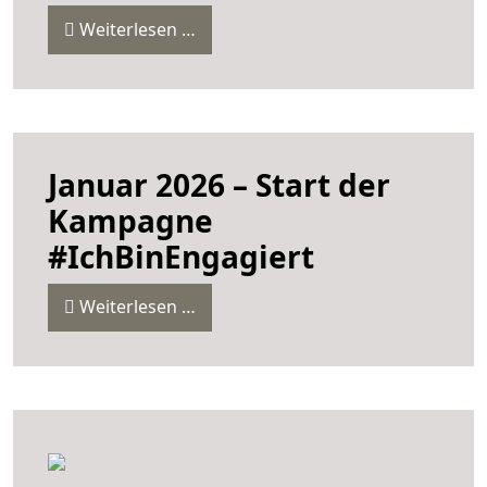
Weiterlesen …
Januar 2026 – Start der
Kampagne
#IchBinEngagiert
Weiterlesen …