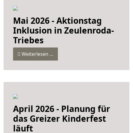
Mai 2026 - Aktionstag
Inklusion in Zeulenroda-
Triebes
Weiterlesen …
April 2026 - Planung für
das Greizer Kinderfest
läuft