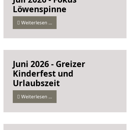
Löwenspinne
Weiterlesen …
Juni 2026 - Greizer
Kinderfest und
Urlaubszeit
Weiterlesen …