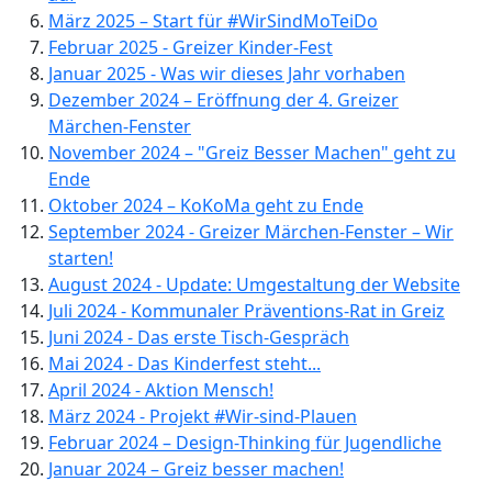
März 2025 – Start für #WirSindMoTeiDo
Februar 2025 - Greizer Kinder-Fest
Januar 2025 - Was wir dieses Jahr vorhaben
Dezember 2024 – Eröffnung der 4. Greizer
Märchen-Fenster
November 2024 – "Greiz Besser Machen" geht zu
Ende
Oktober 2024 – KoKoMa geht zu Ende
September 2024 - Greizer Märchen-Fenster – Wir
starten!
August 2024 - Update: Umgestaltung der Website
Juli 2024 - Kommunaler Präventions-Rat in Greiz
Juni 2024 - Das erste Tisch-Gespräch
Mai 2024 - Das Kinderfest steht...
April 2024 - Aktion Mensch!
März 2024 - Projekt #Wir-sind-Plauen
Februar 2024 – Design-Thinking für Jugendliche
Januar 2024 – Greiz besser machen!