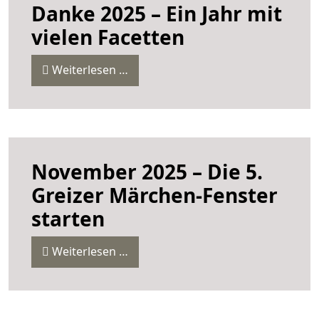
Danke 2025 – Ein Jahr mit
vielen Facetten
Weiterlesen …
November 2025 – Die 5.
Greizer Märchen-Fenster
starten
Weiterlesen …