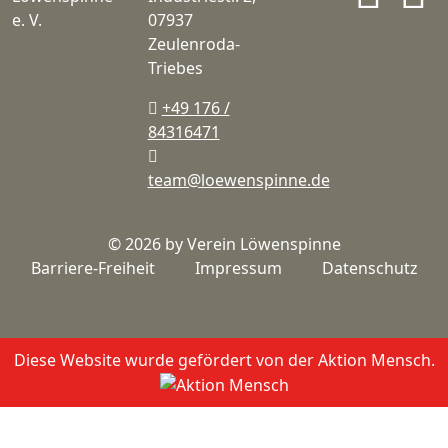
07937
Zeulenroda-
Triebes
+49 176 /
84316471
team@loewenspinne.de
© 2026 by Verein Löwenspinne
Barriere-Freiheit
Impressum
Datenschutz
Diese Website wurde gefördert von der Aktion Mensch.