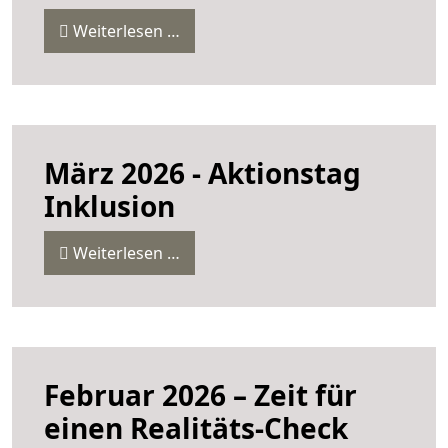
Weiterlesen …
März 2026 - Aktionstag
Inklusion
Weiterlesen …
Februar 2026 – Zeit für
einen Realitäts-Check