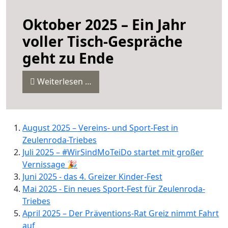
Oktober 2025 – Ein Jahr
voller Tisch-Gespräche
geht zu Ende
Weiterlesen …
August 2025 – Vereins- und Sport-Fest in
Zeulenroda-Triebes
Juli 2025 – #WirSindMoTeiDo startet mit großer
Vernissage 🎉
Juni 2025 - das 4. Greizer Kinder-Fest
Mai 2025 - Ein neues Sport-Fest für Zeulenroda-
Triebes
April 2025 – Der Präventions-Rat Greiz nimmt Fahrt
auf