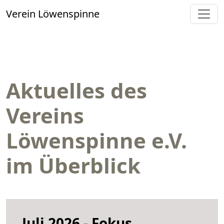
Verein Löwenspinne
Aktuelles des
Vereins
Löwenspinne e.V.
im Überblick
Juli 2026 - Fokus