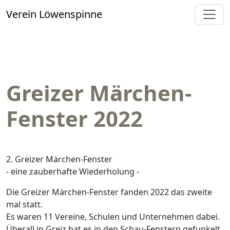
Verein Löwenspinne
Greizer Märchen-
Fenster 2022
2. Greizer Märchen-Fenster
- eine zauberhafte Wiederholung -
Die Greizer Märchen-Fenster fanden 2022 das zweite
mal statt.
Es waren 11 Vereine, Schulen und Unternehmen dabei.
Überall in Greiz hat es in den Schau-Fenstern gefunkelt.