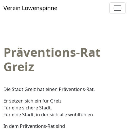
Verein Löwenspinne
Präventions-Rat
Greiz
Die Stadt Greiz hat einen Präventions-Rat.
Er setzen sich ein für Greiz
Für eine sichere Stadt.
Für eine Stadt, in der sich alle wohlfühlen.
In dem Präventions-Rat sind