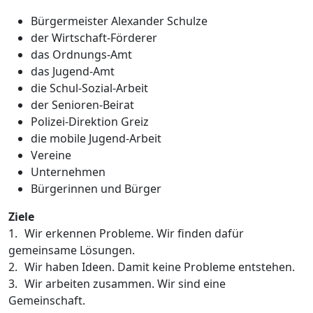
Bürgermeister Alexander Schulze
der Wirtschaft-Förderer
das Ordnungs-Amt
das Jugend-Amt
die Schul-Sozial-Arbeit
der Senioren-Beirat
Polizei-Direktion Greiz
die mobile Jugend-Arbeit
Vereine
Unternehmen
Bürgerinnen und Bürger
Ziele
1.
Wir erkennen Probleme. Wir finden dafür
gemeinsame Lösungen.
2.
Wir haben Ideen. Damit keine Probleme entstehen.
3.
Wir arbeiten zusammen. Wir sind eine
Gemeinschaft.