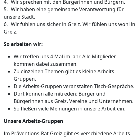
4.
Wir sprechen mit den Bürgerinnen und Bürgern.
5.
Wir haben eine gemeinsame Verantwortung für
unsere Stadt.
6.
Wir fühlen uns sicher in Greiz. Wir fühlen uns wohl in
Greiz.
So arbeiten wir:
Wir treffen uns 4 Mal im Jahr. Alle Mitglieder
kommen dabei zusammen.
Zu einzelnen Themen gibt es kleine Arbeits-
Gruppen.
Die Arbeits-Gruppen veranstalten Tisch-Gespräche.
Dort können alle mitreden: Bürger und
Bürgerinnen aus Greiz, Vereine und Unternehmen.
So fließen viele Meinungen in unsere Arbeit ein.
Unsere Arbeits-Gruppen
Im Präventions-Rat Greiz gibt es verschiedene Arbeits-