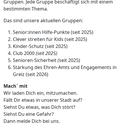
Gruppen. Jede Gruppe beschäftigt sich mit einem
bestimmten Thema.
Das sind unsere aktuellen Gruppen:
Senior:innen Hilfe-Punkte (seit 2025)
Clever streiten für Kids (seit 2025)
Kinder-Schutz (seit 2025)
Club 2000
(seit 2025)
Senioren-Sicherheit
(
seit 2025)
Stärkung des Ehren-Amts und Engagements in
Greiz (seit 2026)
Mach´ mit
Wir laden Dich ein, mitzumachen.
Fällt Dir etwas in unserer Stadt auf?
Siehst Du etwas, was Dich stört?
Siehst Du eine Gefahr?
Dann melde Dich bei uns.